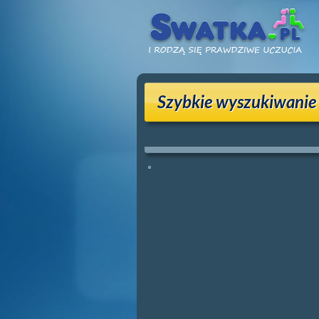
Szybkie wyszukiwanie